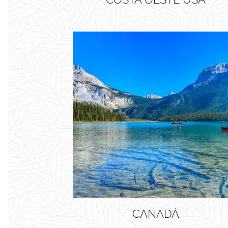
CANADÁ