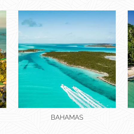
BAHAMAS