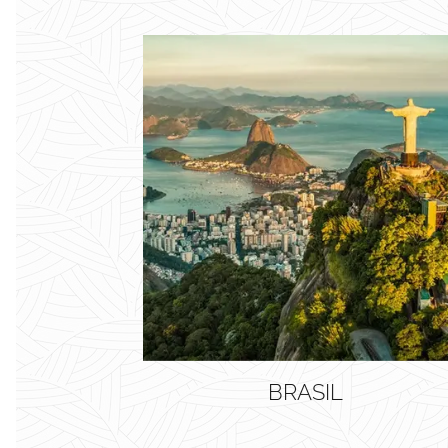
BRASIL