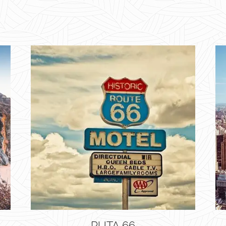
RUTA 66