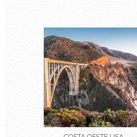
COSTA OESTE USA