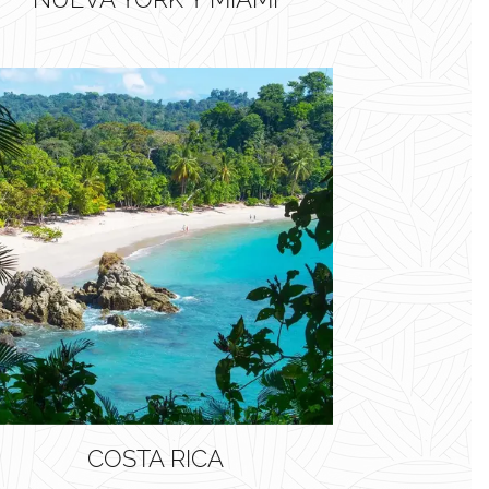
COSTA RICA