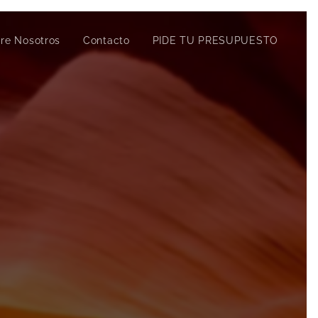
re Nosotros
Contacto
PIDE TU PRESUPUESTO