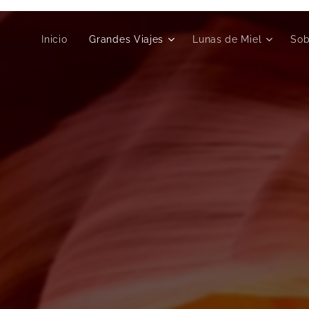
Inicio
Grandes Viajes
Lunas de Miel
Sob