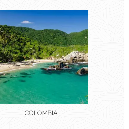
COLOMBIA