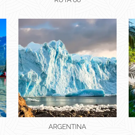
ARGENTINA