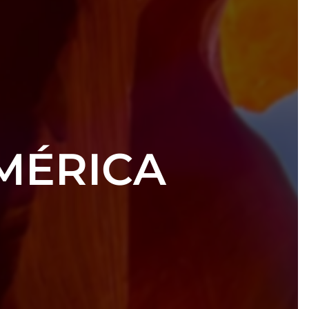
AMÉRICA