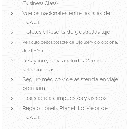
(Business Class).
Vuelos nacionales entre las islas de
Hawaii.
Hoteles y Resorts de 5 estrellas lujo.
Vehículo descapotable de lujo (servicio opcional
de chófer).
Desayuno y cenas incluidas. Comidas
seleccionadas.
Seguro médico y de asistencia en viaje
premium.
Tasas aéreas, impuestos y visados.
Regalo Lonely Planet: Lo Mejor de
Hawaii.