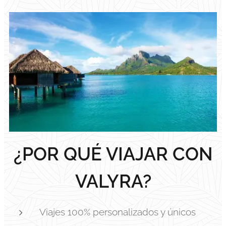
¿POR QUÉ VIAJAR CON
VALYRA?
Viajes 100% personalizados y únicos