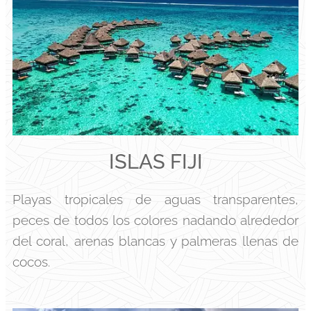
ISLAS FIJI
Playas tropicales de aguas transparentes,
peces de todos los colores nadando alrededor
del coral, arenas blancas y palmeras llenas de
cocos.