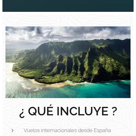
¿ QUÉ INCLUYE ?
Vuelos internacionales desde España