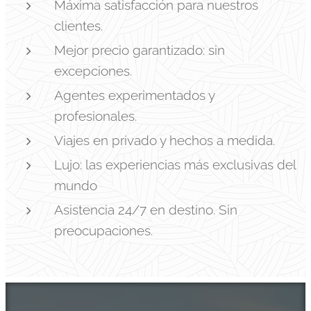
Máxima satisfacción para nuestros
clientes.
Mejor precio garantizado: sin
excepciones.
Agentes experimentados y
profesionales.
Viajes en privado y hechos a medida.
Lujo: las experiencias más exclusivas del
mundo
Asistencia 24/7 en destino. Sin
preocupaciones.