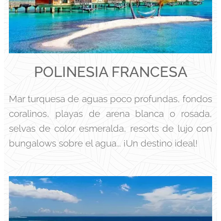
POLINESIA FRANCESA
Mar turquesa de aguas poco profundas, fondos
coralinos, playas de arena blanca o rosada,
selvas de color esmeralda, resorts de lujo con
bungalows sobre el agua... ¡Un destino ideal!