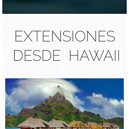
EXTENSIONES
DESDE HAWAII