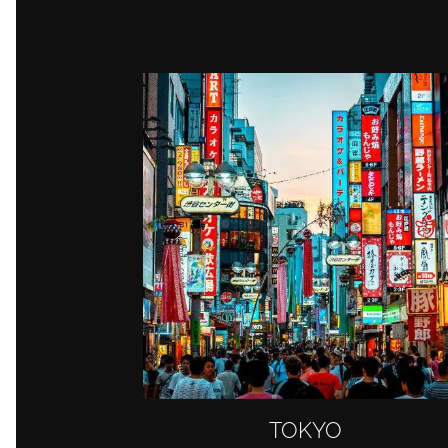
TOKYO