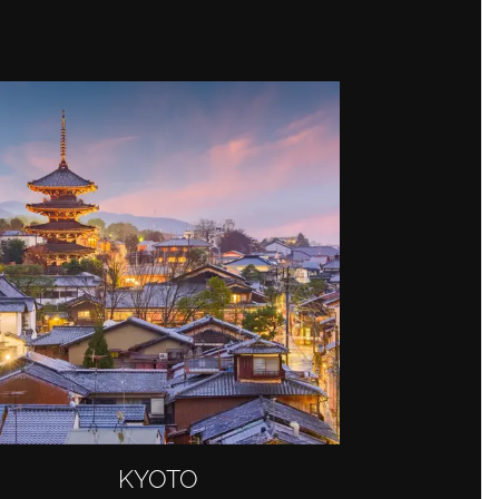
KYOTO