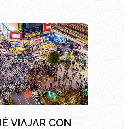
É VIAJAR CON