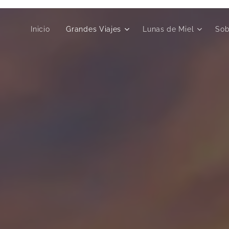
Inicio
Grandes Viajes
Lunas de Miel
Sob