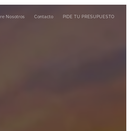
re Nosotros
Contacto
PIDE TU PRESUPUESTO