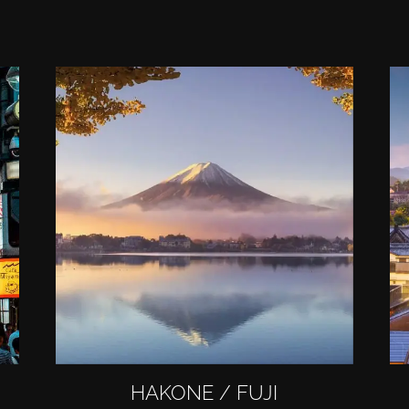
HAKONE / FUJI