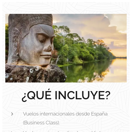
¿QUÉ INCLUYE?
Vuelos internacionales desde España
(Business Class).