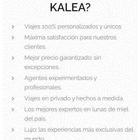
KALEA?
Viajes 100% personalizados y únicos
Máxima satisfacción para nuestros
clientes.
Mejor precio garantizado: sin
excepciones.
Agentes experimentados y
profesionales.
Viajes en privado y hechos a medida.
Los mejores expertos en lunas de miel
del país.
Lujo: las experiencias más exclusivas del
mundo