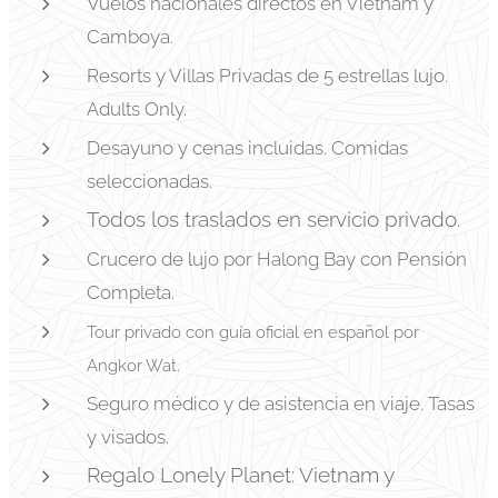
Vuelos nacionales directos en Vietnam y
Camboya.
Resorts y Villas Privadas de 5 estrellas lujo.
Adults Only.
Desayuno y cenas incluidas. Comidas
seleccionadas.
Todos los traslados en servicio privado.
Crucero de lujo por Halong Bay con Pensión
Completa.
Tour privado con guía oficial en español por
Angkor Wat.
Seguro médico y de asistencia en viaje. Tasas
y visados.
Regalo Lonely Planet: Vietnam y