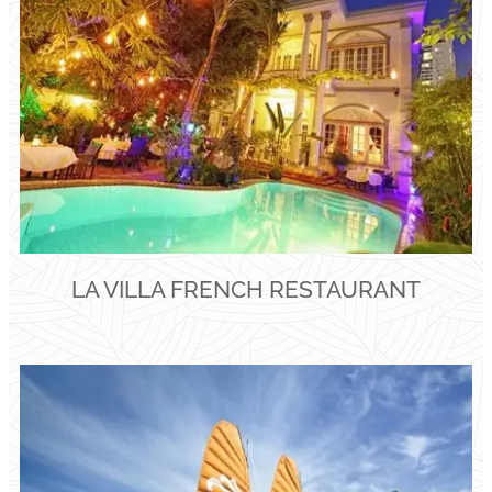
LA VILLA FRENCH RESTAURANT