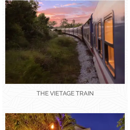
THE VIETAGE TRAIN