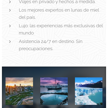
Viajes en privado y hechos a medida.
Los mejores expertos en lunas de miel
del país.
Lujo: las experiencias más exclusivas del
mundo
Asistencia 24/7 en destino. Sin
preocupaciones.