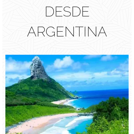
DESDE
ARGENTINA