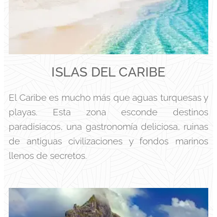
ISLAS DEL CARIBE
El Caribe es mucho más que aguas turquesas y
playas. Esta zona esconde destinos
paradisiacos, una gastronomía deliciosa, ruinas
de antiguas civilizaciones y fondos marinos
llenos de secretos.