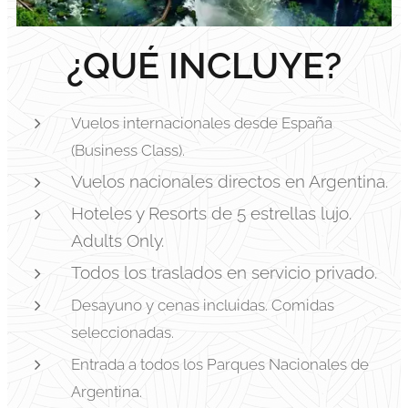
¿QUÉ INCLUYE?
Vuelos internacionales desde España
(Business Class).
Vuelos nacionales directos en Argentina.
Hoteles y Resorts de 5 estrellas lujo.
Adults Only.
Todos los traslados en servicio privado.
Desayuno y cenas incluidas. Comidas
seleccionadas.
Entrada a todos los Parques Nacionales de
Argentina.