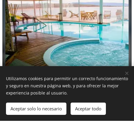
Utilizamos cookies para permitir un correcto funcionamiento
y seguro en nuestra página web, y para ofrecer la mejor
XELENA SUITES - EL CALAFATE
experiencia posible al usuario.
Aceptar solo lo necesario
Aceptar todo