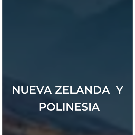
NUEVA ZELANDA Y
POLINESIA