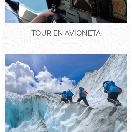
TOUR EN AVIONETA