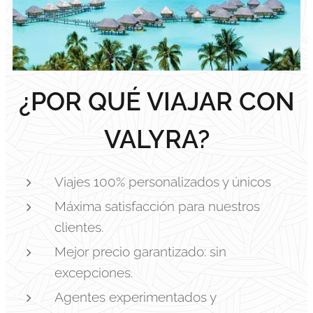
¿POR QUÉ VIAJAR CON
VALYRA?
Viajes 100% personalizados y únicos
Máxima satisfacción para nuestros
clientes.
Mejor precio garantizado: sin
excepciones.
Agentes experimentados y