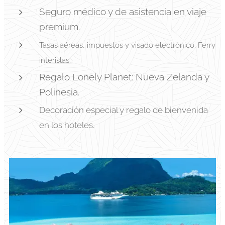
Seguro médico y de asistencia en viaje
premium.
Tasas aéreas, impuestos y visado electrónico. Ferry
interislas.
Regalo Lonely Planet: Nueva Zelanda y
Polinesia.
Decoración especial y regalo de bienvenida
en los hoteles.