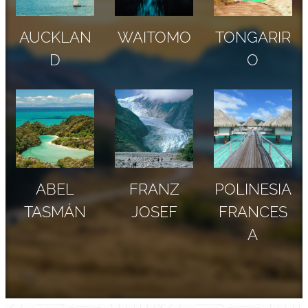
AUCKLAN
WAITOMO
TONGARIR
D
O
ABEL
FRANZ
POLINESIA
TASMÁN
JOSEF
FRANCES
A