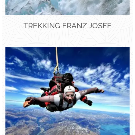
TREKKING FRANZ JOSEF