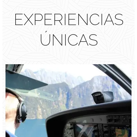
EXPERIENCIAS
ÚNICAS