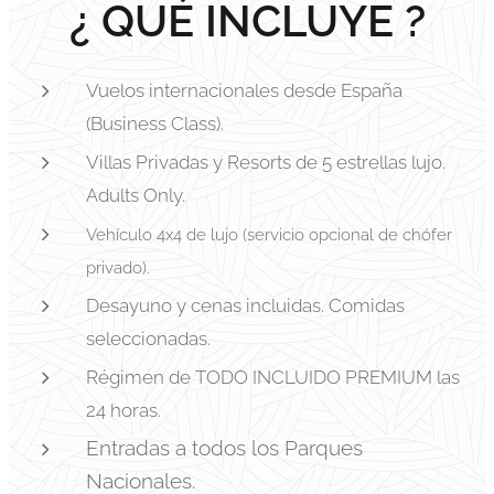
¿ QUÉ INCLUYE ?
Vuelos internacionales desde España
(Business Class).
Villas Privadas y Resorts de 5 estrellas lujo.
Adults Only.
Vehículo 4x4 de lujo (servicio opcional de chófer
privado).
Desayuno y cenas incluidas. Comidas
seleccionadas.
Régimen de TODO INCLUIDO PREMIUM las
24 horas.
Entradas a todos los Parques
Nacionales.