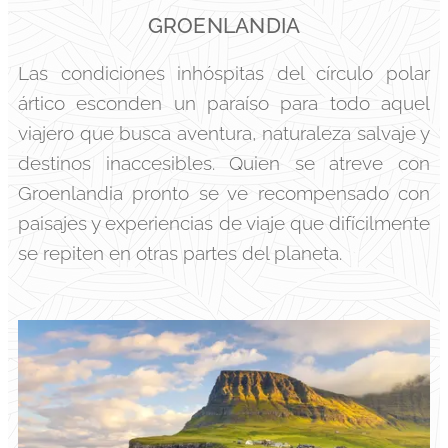
GROENLANDIA
Las condiciones inhóspitas del círculo polar
ártico esconden un paraíso para todo aquel
viajero que busca aventura, naturaleza salvaje y
destinos inaccesibles. Quien se atreve con
Groenlandia pronto se ve recompensado con
paisajes y experiencias de viaje que difícilmente
se repiten en otras partes del planeta.