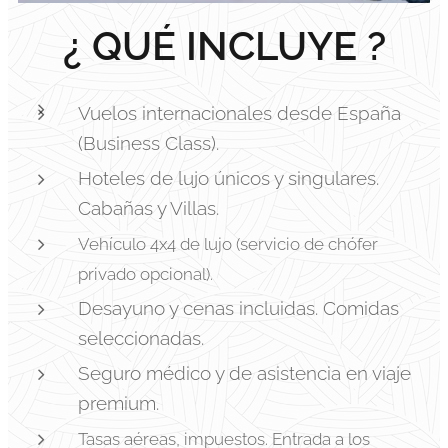
¿ QUÉ INCLUYE ?
Vuelos internacionales desde España
(Business Class).
Hoteles de lujo únicos y singulares.
Cabañas y Villas.
Vehículo 4x4 de lujo (servicio de chófer
privado opcional).
Desayuno y cenas incluidas. Comidas
seleccionadas.
Seguro médico y de asistencia en viaje
premium.
Tasas aéreas, impuestos. Entrada a los