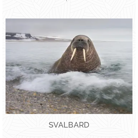
SVALBARD