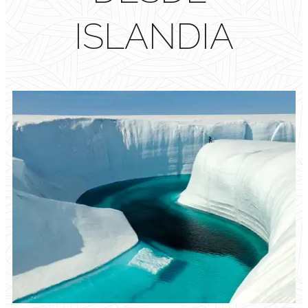
ISLANDIA