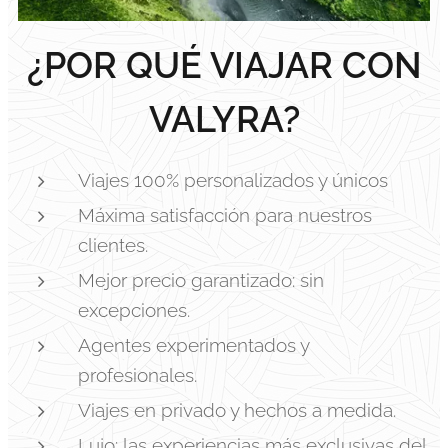
¿POR QUÉ VIAJAR CON
VALYRA?
Viajes 100% personalizados y únicos
Máxima satisfacción para nuestros
clientes.
Mejor precio garantizado: sin
excepciones.
Agentes experimentados y
profesionales.
Viajes en privado y hechos a medida.
Lujo: las experiencias más exclusivas del