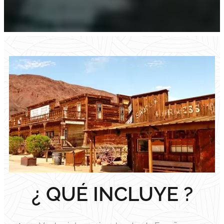
¿ QUÉ INCLUYE ?