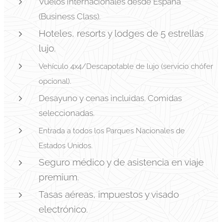
Vuelos internacionales desde España
(Business Class).
Hoteles, resorts y lodges de 5 estrellas
lujo.
Vehículo 4x4/Descapotable de lujo (servicio chófer
opcional).
Desayuno y cenas incluidas. Comidas
seleccionadas.
Entrada a todos los Parques Nacionales de
Estados Unidos.
Seguro médico y de asistencia en viaje
premium.
Tasas aéreas, impuestos y visado
electrónico.