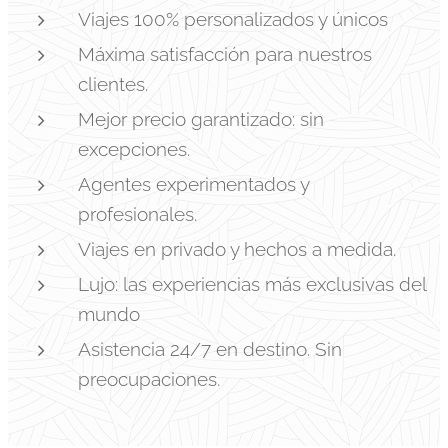
Viajes 100% personalizados y únicos
Máxima satisfacción para nuestros
clientes.
Mejor precio garantizado: sin
excepciones.
Agentes experimentados y
profesionales.
Viajes en privado y hechos a medida.
Lujo: las experiencias más exclusivas del
mundo
Asistencia 24/7 en destino. Sin
preocupaciones.