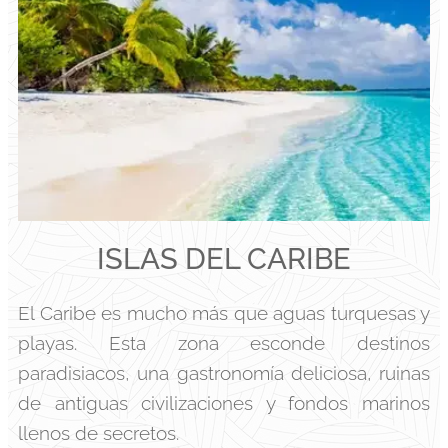
ISLAS DEL CARIBE
El Caribe es mucho más que aguas turquesas y
playas. Esta zona esconde destinos
paradisiacos, una gastronomía deliciosa, ruinas
de antiguas civilizaciones y fondos marinos
llenos de secretos.