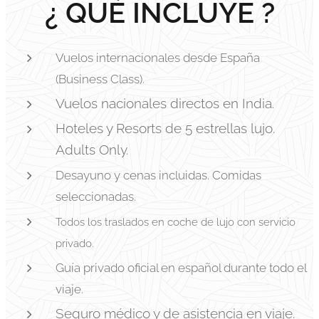
¿ QUÉ INCLUYE ?
Vuelos internacionales desde España
(Business Class).
Vuelos nacionales directos en India.
Hoteles y Resorts de 5 estrellas lujo.
Adults Only.
Desayuno y cenas incluidas. Comidas
seleccionadas.
Todos los traslados en coche de lujo con servicio
privado.
Guía privado oficial en español durante todo el
viaje.
Seguro médico y de asistencia en viaje.