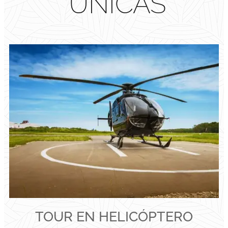
ÚNICAS
TOUR EN HELICÓPTERO