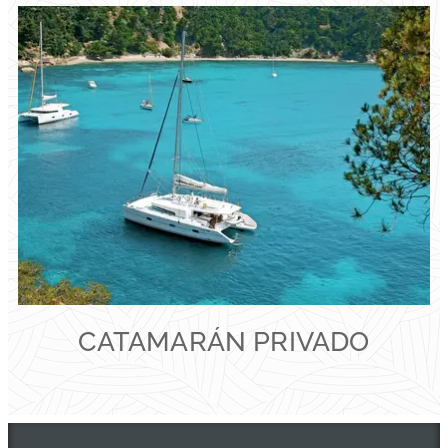
CATAMARÁN PRIVADO