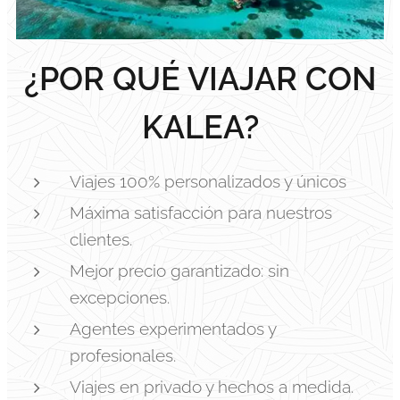
¿POR QUÉ VIAJAR CON
KALEA?
Viajes 100% personalizados y únicos
Máxima satisfacción para nuestros
clientes.
Mejor precio garantizado: sin
excepciones.
Agentes experimentados y
profesionales.
Viajes en privado y hechos a medida.