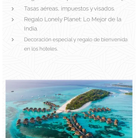
Tasas aéreas, impuestos y visados.
Regalo Lonely Planet: Lo Mejor de la
India.
Decoración especial y regalo de bienvenida
en los hoteles.