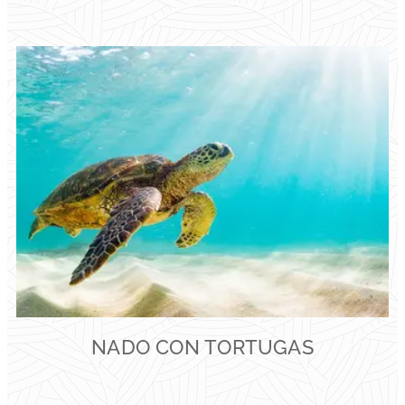
NADO CON TORTUGAS