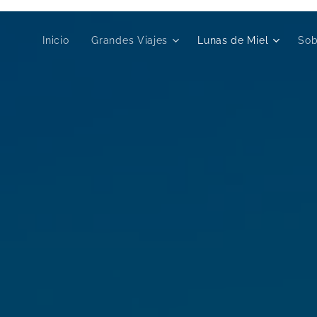
Inicio
Grandes Viajes
Lunas de Miel
Sob