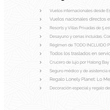
Vuelos internacionales desde Es
Vuelos nacionales directos 
Resorts y Villas Privadas de 5 est
Desayuno y cenas incluidas. Co
Régimen de TODO INCLUIDO PR
Todos los traslados en servic
Crucero de lujo por Halong Bay
Seguro médico y de asistencia en
Regalo Lonely Planet: Lo Me
Decoración especial y regalo de