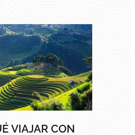
É VIAJAR CON