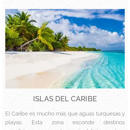
ISLAS DEL CARIBE
El Caribe es mucho más que aguas turquesas y
playas. Esta zona esconde destinos