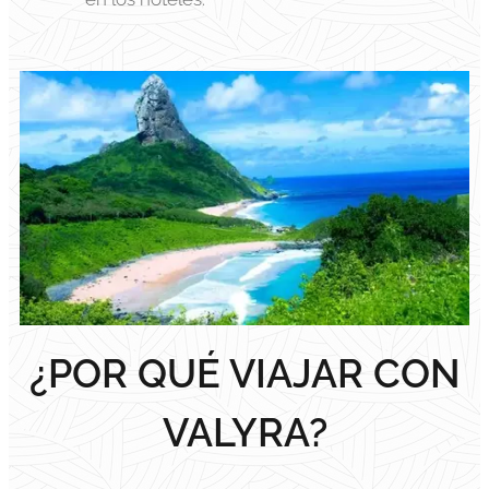
¿POR QUÉ VIAJAR CON
VALYRA?