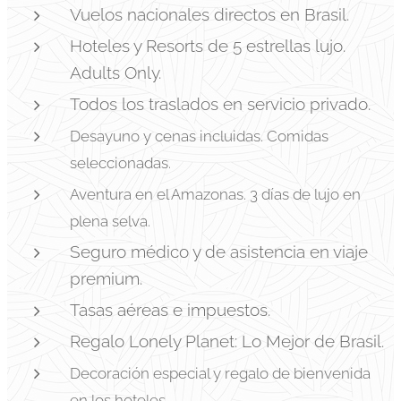
Vuelos nacionales directos en Brasil.
Hoteles y Resorts de 5 estrellas lujo.
Adults Only.
Todos los traslados en servicio privado.
Desayuno y cenas incluidas. Comidas
seleccionadas.
Aventura en el Amazonas. 3 días de lujo en
plena selva.
Seguro médico y de asistencia en viaje
premium.
Tasas aéreas e impuestos.
Regalo Lonely Planet: Lo Mejor de Brasil.
Decoración especial y regalo de bienvenida
en los hoteles.