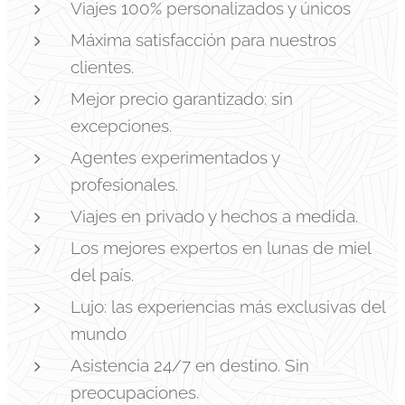
Viajes 100% personalizados y únicos
Máxima satisfacción para nuestros
clientes.
Mejor precio garantizado: sin
excepciones.
Agentes experimentados y
profesionales.
Viajes en privado y hechos a medida.
Los mejores expertos en lunas de miel
del país.
Lujo: las experiencias más exclusivas del
mundo
Asistencia 24/7 en destino. Sin
preocupaciones.