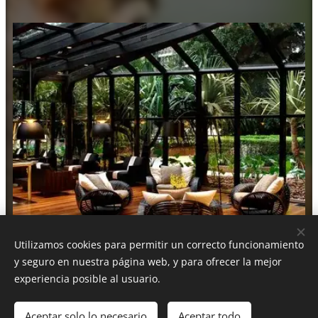
Utilizamos cookies para permitir un correcto funcionamiento
y seguro en nuestra página web, y para ofrecer la mejor
TIVOLI MOFARREJ SAO PAULO
experiencia posible al usuario.
Aceptar solo lo necesario
Aceptar todo