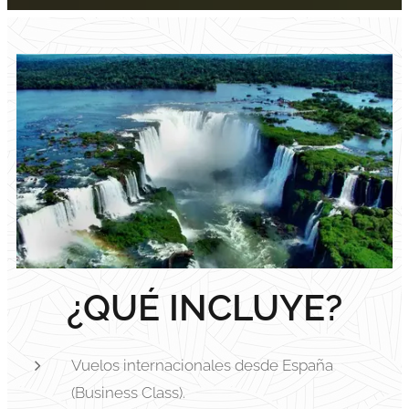
¿QUÉ INCLUYE?
Vuelos internacionales desde España
(Business Class).