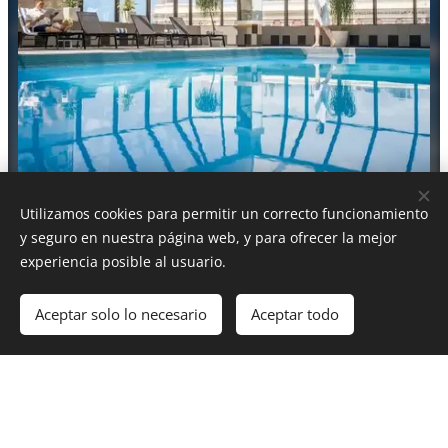
INTERCONTINENTAL WELLINGTON
Utilizamos cookies para permitir un correcto funcionamiento
y seguro en nuestra página web, y para ofrecer la mejor
experiencia posible al usuario.
Aceptar solo lo necesario
Aceptar todo