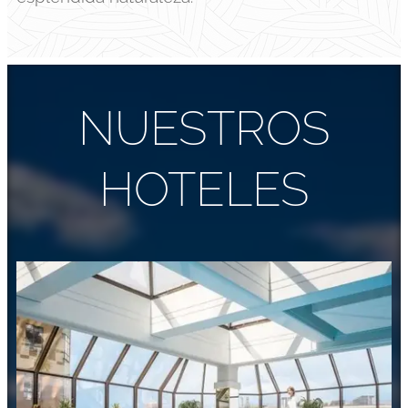
NUESTROS
HOTELES