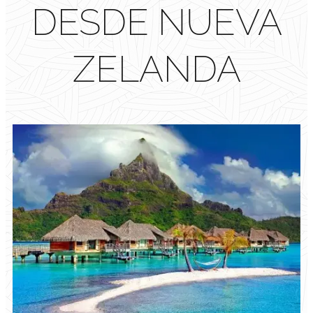
DESDE NUEVA
ZELANDA