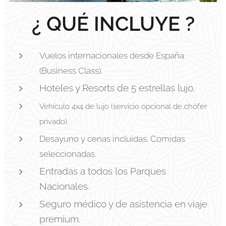
¿ QUÉ INCLUYE ?
Vuelos internacionales desde España
(Business Class).
Hoteles y Resorts de 5 estrellas lujo.
Vehículo 4x4 de lujo (servicio opcional de chófer
privado).
Desayuno y cenas incluidas. Comidas
seleccionadas.
Entradas a todos los Parques
Nacionales.
Seguro médico y de asistencia en viaje
premium.