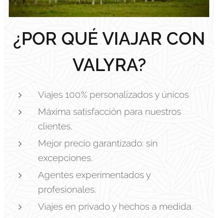
¿POR QUÉ VIAJAR CON
VALYRA?
Viajes 100% personalizados y únicos
Máxima satisfacción para nuestros
clientes.
Mejor precio garantizado: sin
excepciones.
Agentes experimentados y
profesionales.
Viajes en privado y hechos a medida.