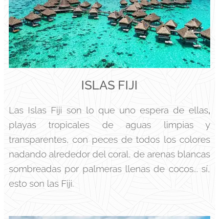
ISLAS FIJI
Las Islas Fiji son lo que uno espera de ellas
,
playas tropicales de aguas limpias y
transparentes, con peces de todos los colores
nadando alrededor del coral, de arenas blancas
sombreadas por palmeras llenas de cocos... sí,
esto son las Fiji.