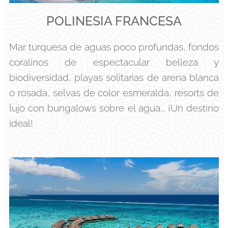
POLINESIA FRANCESA
Mar turquesa de aguas poco profundas, fondos
coralinos de espectacular belleza y
biodiversidad, playas solitarias de arena blanca
o rosada, selvas de color esmeralda, resorts de
lujo con bungalows sobre el agua... ¡Un destino
ideal!