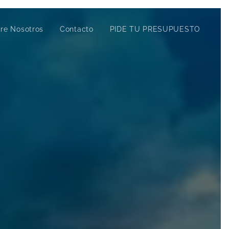
re Nosotros
Contacto
PIDE TU PRESUPUESTO