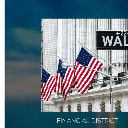
FINANCIAL DISTRICT