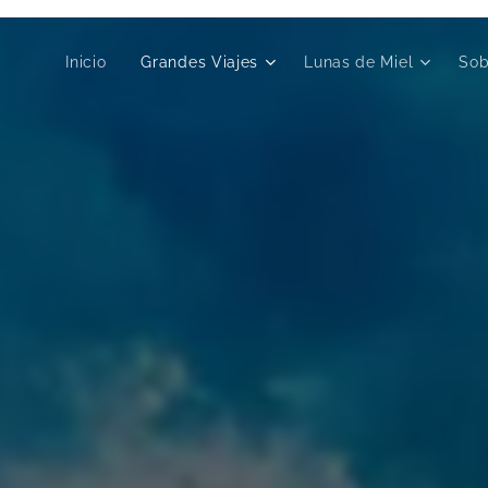
Inicio
Grandes Viajes
Lunas de Miel
Sob