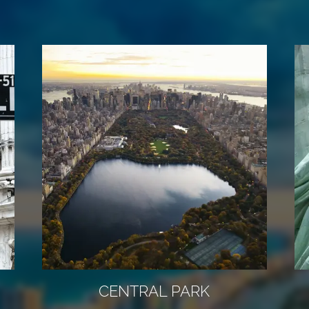
CENTRAL PARK