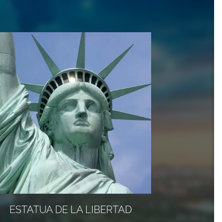
ESTATUA DE LA LIBERTAD