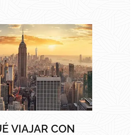
É VIAJAR CON