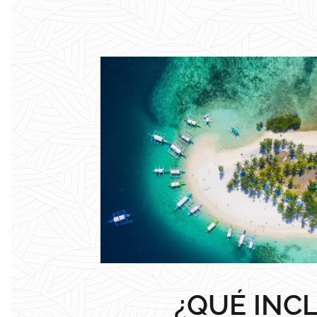
¿QUÉ INC