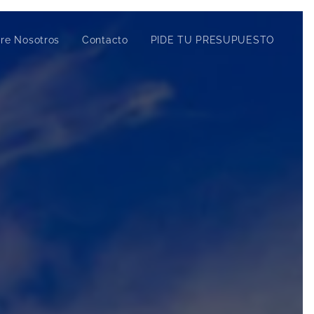
re Nosotros
Contacto
PIDE TU PRESUPUESTO