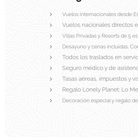
Vuelos internacionales desde Es
Vuelos nacionales directos en
Villas Privadas y Resorts de 5 est
Desayuno y cenas incluidas. Co
Todos los traslados en servic
Seguro médico y de asistenci
Tasas aéreas, impuestos y vi
Regalo Lonely Planet: Lo Mej
Decoración especial y regalo de