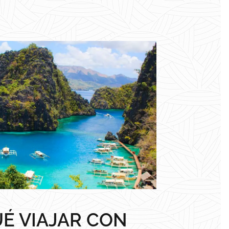
É VIAJAR CON