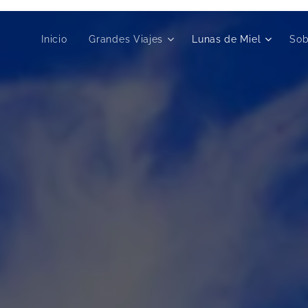
Inicio
Grandes Viajes
Lunas de Miel
Sob