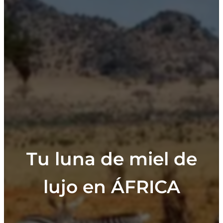
Tu luna de miel de
lujo en ÁFRICA