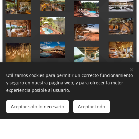
Utilizamos cookies para permitir un correcto funcionamiento
y seguro en nuestra página web, y para ofrecer la mejor
experiencia posible al usuario.
Aceptar solo lo necesario
Aceptar todo