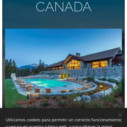
CANADÁ
Utilizamos cookies para permitir un correcto funcionamiento
y seguro en nuestra página web, y para ofrecer la mejor