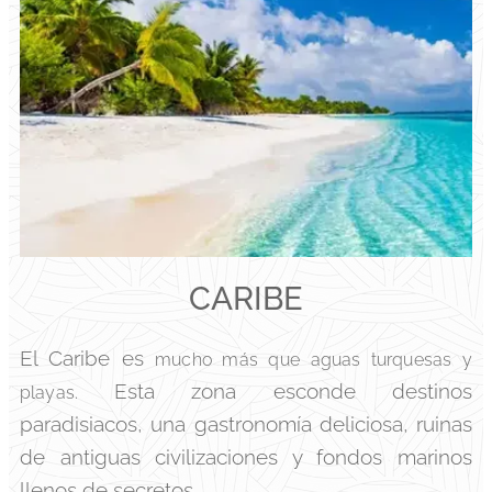
CARIBE
El Caribe es
mucho más que aguas turquesas y
Esta zona esconde destinos
playas.
paradisiacos, una gastronomía deliciosa, ruinas
de antiguas civilizaciones y fondos marinos
llenos de secretos.