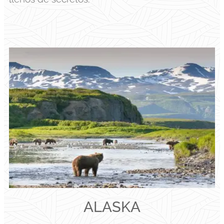
ALASKA