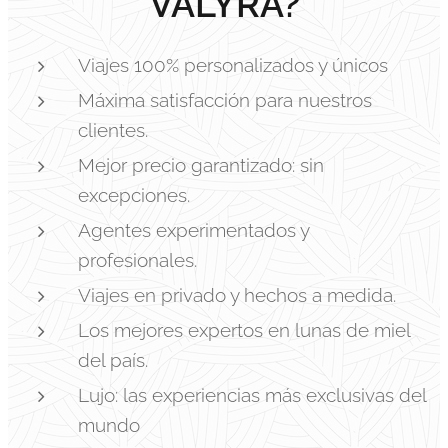
VALYRA?
Viajes 100% personalizados y únicos
Máxima satisfacción para nuestros
clientes.
Mejor precio garantizado: sin
excepciones.
Agentes experimentados y
profesionales.
Viajes en privado y hechos a medida.
Los mejores expertos en lunas de miel
del país.
Lujo: las experiencias más exclusivas del
mundo