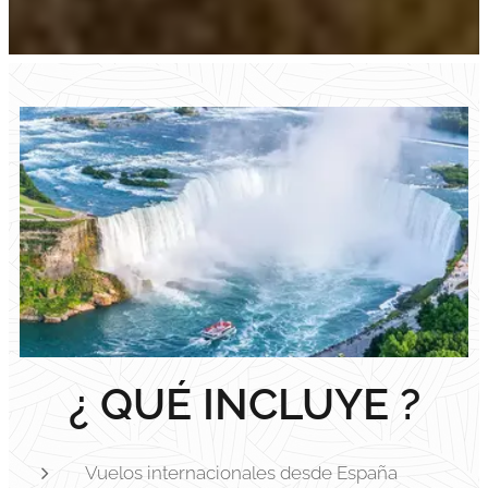
¿ QUÉ INCLUYE ?
Vuelos internacionales desde España