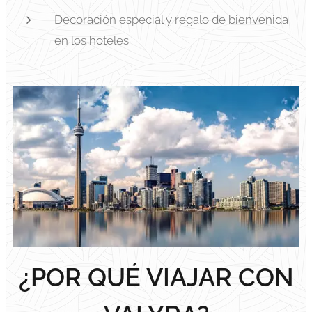
Decoración especial y regalo de bienvenida
en los hoteles.
¿POR QUÉ VIAJAR CON