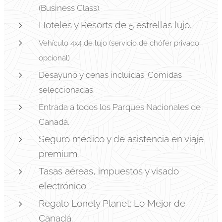
(Business Class).
Hoteles y Resorts de 5 estrellas lujo.
Vehículo 4x4 de lujo (servicio de chófer privado
opcional)
Desayuno y cenas incluidas. Comidas
seleccionadas.
Entrada a todos los Parques Nacionales de
Canadá.
Seguro médico y de asistencia en viaje
premium.
Tasas aéreas, impuestos y visado
electrónico.
Regalo Lonely Planet: Lo Mejor de
Canadá.