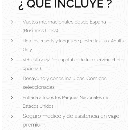
¿ QUÉ INCLUYE ?
Vuelos internacionales desde España
(Business Class).
Hoteles, resorts y lodges de 5 estrellas lujo. Adults
Only.
Vehículo 4x4/Descapotable de lujo (servicio chófer
opcional).
Desayuno y cenas incluidas. Comidas
seleccionadas.
Entrada a todos los Parques Nacionales de
Estados Unidos.
Seguro médico y de asistencia en viaje
premium.