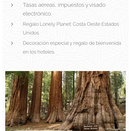
Tasas aéreas, impuestos y visado
electrónico.
Regalo Lonely Planet: Costa Oeste Estados
Unidos.
Decoración especial y regalo de bienvenida
en los hoteles.