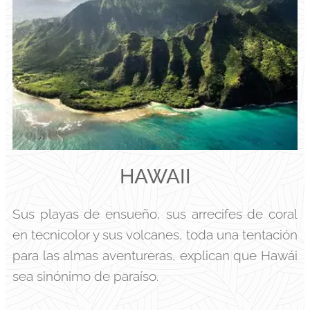
HAWAII
Sus playas de ensueño, sus arrecifes de coral
en tecnicolor y sus volcanes, toda una tentación
para las almas aventureras, explican que Hawái
sea sinónimo de paraíso.