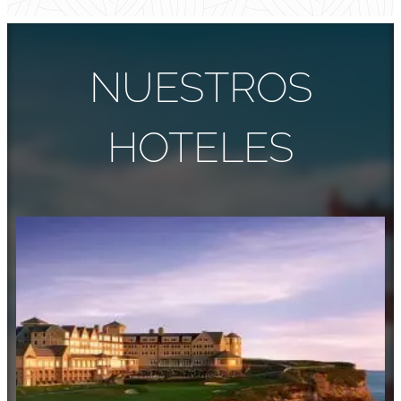
NUESTROS
HOTELES