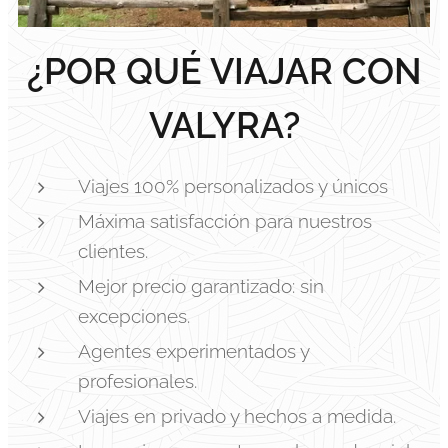
¿POR QUÉ VIAJAR CON
VALYRA?
Viajes 100% personalizados y únicos
Máxima satisfacción para nuestros
clientes.
Mejor precio garantizado: sin
excepciones.
Agentes experimentados y
profesionales.
Viajes en privado y hechos a medida.