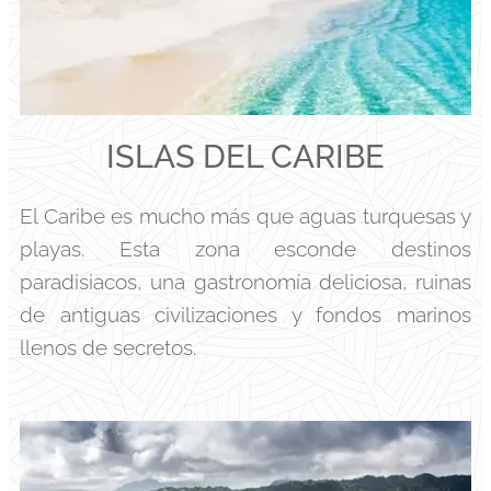
ISLAS DEL CARIBE
El Caribe es mucho más que aguas turquesas y
playas. Esta zona esconde destinos
paradisiacos, una gastronomía deliciosa, ruinas
de antiguas civilizaciones y fondos marinos
llenos de secretos.