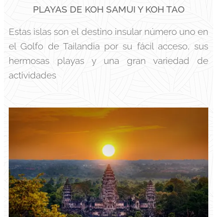
PLAYAS DE KOH SAMUI Y KOH TAO
Estas islas son el destino insular número uno en
el Golfo de Tailandia por su fácil acceso, sus
hermosas playas y una gran variedad de
actividades