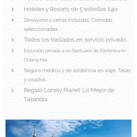
Hoteles y Resorts de 5 estrellas lujo.
Desayuno y cenas incluidas. Comidas
seleccionadas.
Todos los traslados en servicio privado.
Excursión privada a un Santuario de Elefantes en
Chiang Mai.
Seguro médico y de asistencia en viaje. Tasas
y visados.
Regalo Lonely Planet: Lo Mejor de
Tailandia.