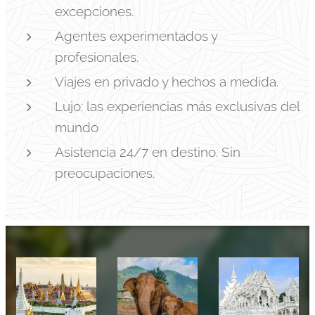
excepciones.
Agentes experimentados y
profesionales.
Viajes en privado y hechos a medida.
Lujo: las experiencias más exclusivas del
mundo
Asistencia 24/7 en destino. Sin
preocupaciones.