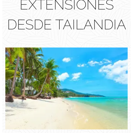
EXTENSIONES
DESDE TAILANDIA