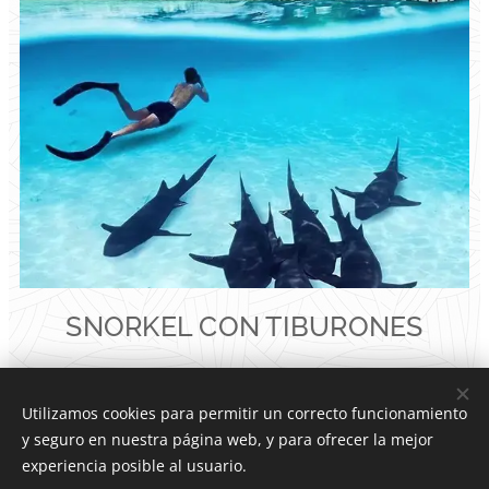
SNORKEL CON TIBURONES
Utilizamos cookies para permitir un correcto funcionamiento
y seguro en nuestra página web, y para ofrecer la mejor
experiencia posible al usuario.