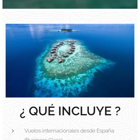
¿ QUÉ INCLUYE ?
Vuelos internacionales desde España