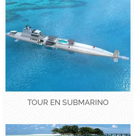
TOUR EN SUBMARINO