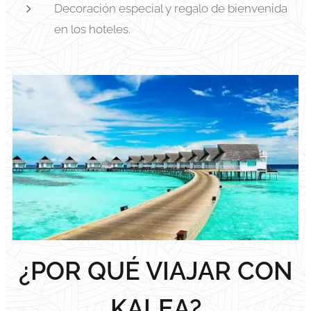
Decoración especial y regalo de bienvenida
en los hoteles.
¿POR QUÉ VIAJAR CON
KALEA?