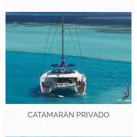
CATAMARÁN PRIVADO