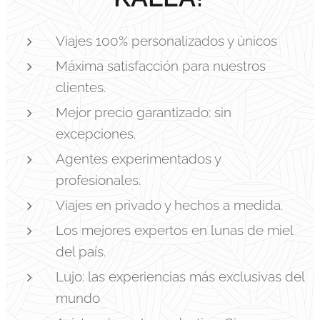
Viajes 100% personalizados y únicos
Máxima satisfacción para nuestros
clientes.
Mejor precio garantizado: sin
excepciones.
Agentes experimentados y
profesionales.
Viajes en privado y hechos a medida.
Los mejores expertos en lunas de miel
del país.
Lujo: las experiencias más exclusivas del
mundo