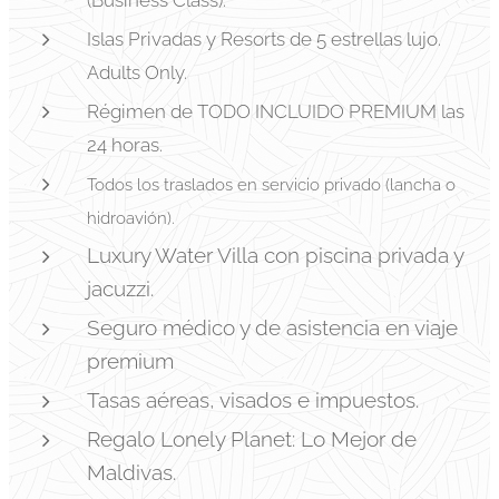
(Business Class).
Islas Privadas y Resorts de 5 estrellas lujo.
Adults Only.
Régimen de TODO INCLUIDO PREMIUM las
24 horas.
Todos los traslados en servicio privado (lancha o
hidroavión).
Luxury Water Villa con piscina privada y
jacuzzi.
Seguro médico y de asistencia en viaje
premium
Tasas aéreas, visados e impuestos.
Regalo Lonely Planet: Lo Mejor de
Maldivas.