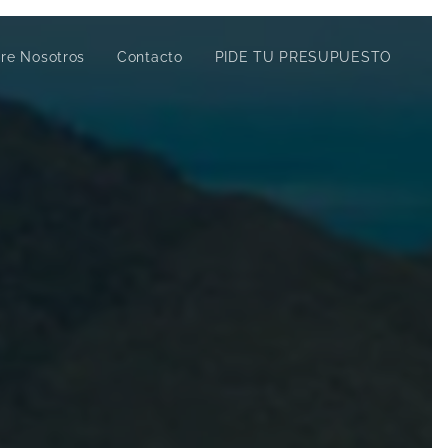
re Nosotros
Contacto
PIDE TU PRESUPUESTO