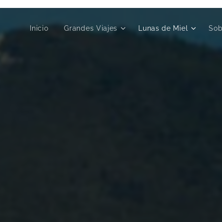
Inicio
Grandes Viajes
Lunas de Miel
Sob