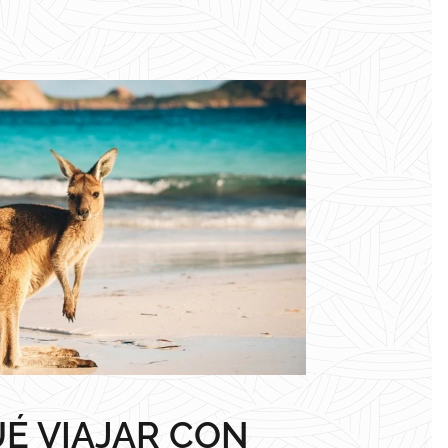
É VIAJAR CON