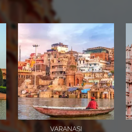
VARANASI