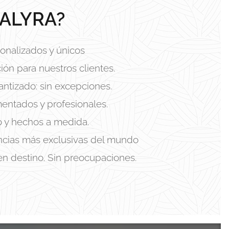
ALYRA?
onalizados y únicos
ión para nuestros clientes.
antizado: sin excepciones.
entados y profesionales.
o y hechos a medida.
encias más exclusivas del mundo
en destino. Sin preocupaciones.