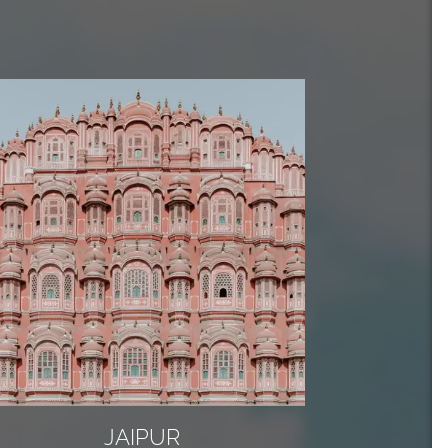
JAIPUR