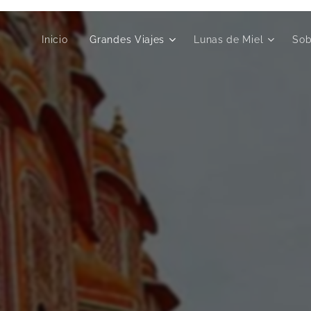
Inicio
Grandes Viajes
Lunas de Miel
Sob