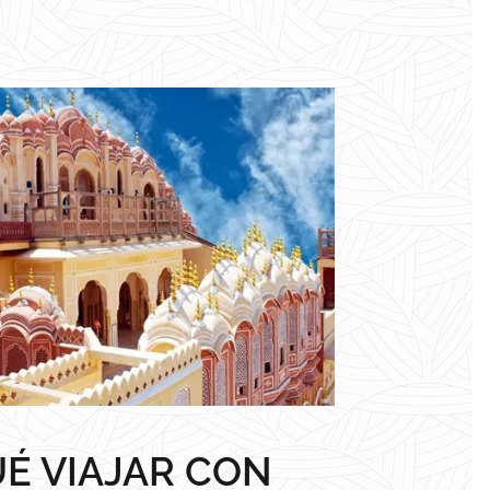
É VIAJAR CON