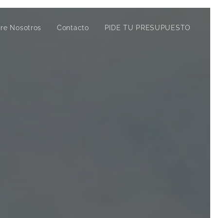
re Nosotros
Contacto
PIDE TU PRESUPUESTO