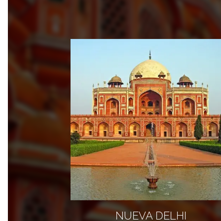
NUEVA DELHI