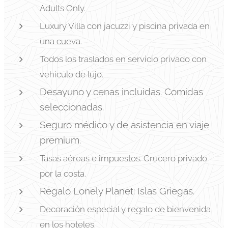
Adults Only.
Luxury Villa con jacuzzi y piscina privada en
una cueva.
Todos los traslados en servicio privado con
vehículo de lujo.
Desayuno y cenas incluidas. Comidas
seleccionadas.
Seguro médico y de asistencia en viaje
premium.
Tasas aéreas e impuestos. Crucero privado
por la costa.
Regalo Lonely Planet: Islas Griegas.
Decoración especial y regalo de bienvenida
en los hoteles.