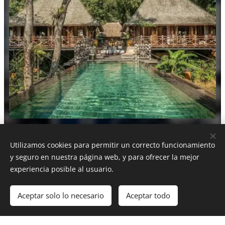
--
Utilizamos cookies para permitir un correcto funcionamiento
y seguro en nuestra página web, y para ofrecer la mejor
experiencia posible al usuario.
Aceptar solo lo necesario
Aceptar todo