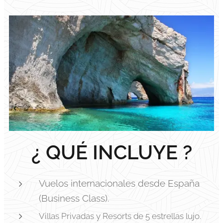
¿ QUÉ INCLUYE ?
Vuelos internacionales desde España
(Business Class).
Villas Privadas y Resorts de 5 estrellas lujo.