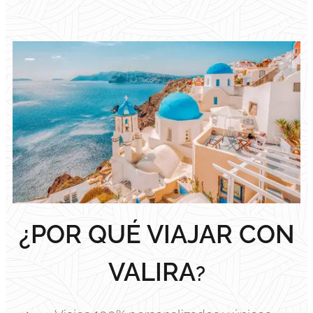
¿POR QUÉ VIAJAR CON
VALIRA
?