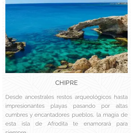
CHIPRE
Desde ancestrales restos arqueológicos hasta
impresionantes playas pasando por altas
cumbres y encantadores pueblos, la magia de
esta isla de Afrodita te enamorará para
siempre.