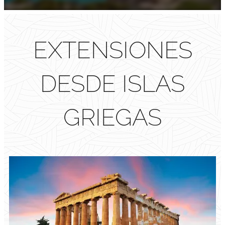
EXTENSIONES
DESDE ISLAS
GRIEGAS