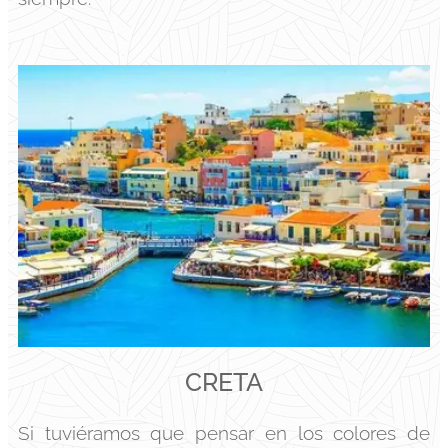
CRETA
Si tuviéramos que pensar en los colores de