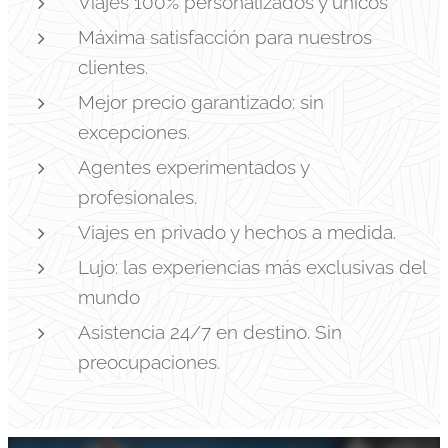
Viajes 100% personalizados y únicos
Máxima satisfacción para nuestros
clientes.
Mejor precio garantizado: sin
excepciones.
Agentes experimentados y
profesionales.
Viajes en privado y hechos a medida.
Lujo: las experiencias más exclusivas del
mundo
Asistencia 24/7 en destino. Sin
preocupaciones.