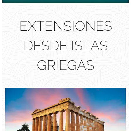
EXTENSIONES
DESDE ISLAS
GRIEGAS