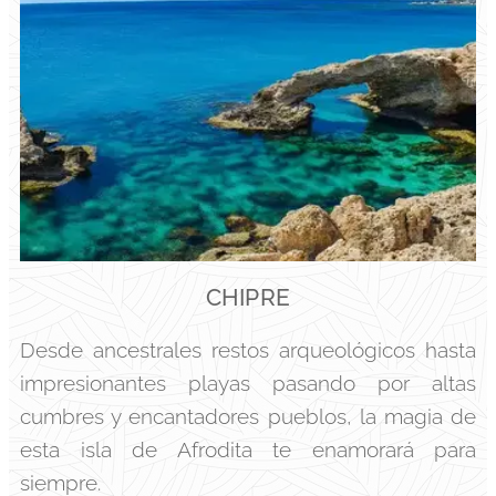
CHIPRE
Desde ancestrales restos arqueológicos hasta
impresionantes playas pasando por altas
cumbres y encantadores pueblos, la magia de
esta isla de Afrodita te enamorará para
siempre.