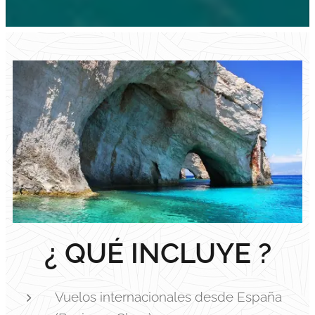
¿ QUÉ INCLUYE ?
Vuelos internacionales desde España