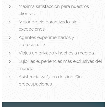
Máxima satisfacción para nuestros
clientes.
Mejor precio garantizado: sin
excepciones.
Agentes experimentados y
profesionales.
Viajes en privado y hechos a medida.
Lujo: las experiencias más exclusivas del
mundo
Asistencia 24/7 en destino. Sin
preocupaciones.