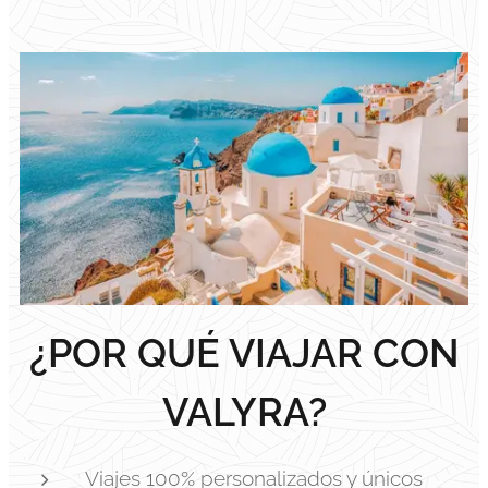
¿POR QUÉ VIAJAR CON
VALYRA?
Viajes 100% personalizados y únicos